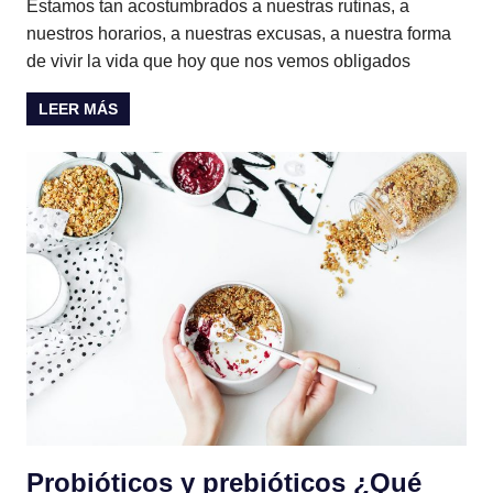
Estamos tan acostumbrados a nuestras rutinas, a
nuestros horarios, a nuestras excusas, a nuestra forma
de vivir la vida que hoy que nos vemos obligados
LEER MÁS
Probióticos y prebióticos ¿Qué