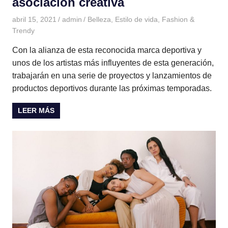
asociación creativa
abril 15, 2021
admin
Belleza
,
Estilo de vida
,
Fashion &
Trendy
Con la alianza de esta reconocida marca deportiva y
unos de los artistas más influyentes de esta generación,
trabajarán en una serie de proyectos y lanzamientos de
productos deportivos durante las próximas temporadas.
LEER MÁS