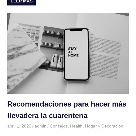
LEER MÁS
Recomendaciones para hacer más
llevadera la cuarentena
abril 1, 2020
admin
Consejos
,
Health
,
Hogar y Decoración