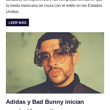
la moda mexicana se cruza con el estilo en los Estados
Unidos.
LEER MÁS
Adidas y Bad Bunny inician