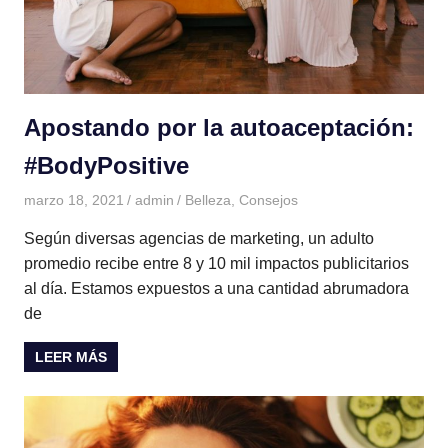
Apostando por la autoaceptación:
#BodyPositive
marzo 18, 2021
admin
Belleza
,
Consejos
Según diversas agencias de marketing, un adulto
promedio recibe entre 8 y 10 mil impactos publicitarios
al día. Estamos expuestos a una cantidad abrumadora
de
LEER MÁS