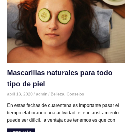
Mascarillas naturales para todo
tipo de piel
abril 13, 2020
admin
Belleza
,
Consejos
En estas fechas de cuarentena es importante pasar el
tiempo elaborando una actividad, el enclaustramiento
puede ser difícil, la ventaja que tenemos es que con