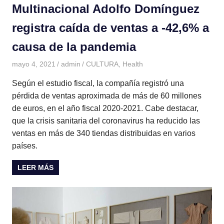
Multinacional Adolfo Domínguez
registra caída de ventas a -42,6% a
causa de la pandemia
mayo 4, 2021
admin
CULTURA
,
Health
Según el estudio fiscal, la compañía registró una
pérdida de ventas aproximada de más de 60 millones
de euros, en el año fiscal 2020-2021. Cabe destacar,
que la crisis sanitaria del coronavirus ha reducido las
ventas en más de 340 tiendas distribuidas en varios
países.
LEER MÁS