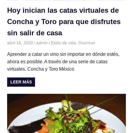
Hoy inician las catas virtuales de
Concha y Toro para que disfrutes
sin salir de casa
abril 16, 2020
admin
Estilo de vida
,
Gourmet
Aprender a catar un vino sin importar en dónde estés,
ahora es posible. A través de una serie de catas
virtuales, Concha y Toro México
LEER MÁS